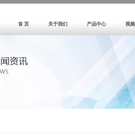
首 页
关于我们
产品中心
视频