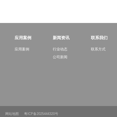
应用案例
新闻资讯
联系我们
应用案例
行业动态
联系方式
公司新闻
ed.
网站地图
粤ICP备2025444320号