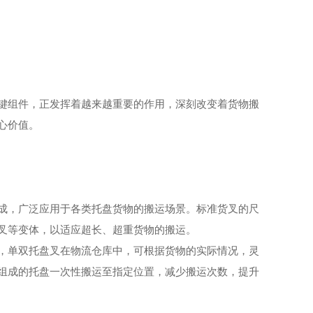
键组件，正发挥着越来越重要的作用，深刻改变着货物搬
心价值。
成，广泛应用于各类托盘货物的搬运场景。标准货叉的尺
叉等变体，以适应超长、超重货物的搬运。
，单双托盘叉在物流仓库中，可根据货物的实际情况，灵
组成的托盘一次性搬运至指定位置，减少搬运次数，提升