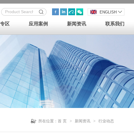
ENGLISH
专区
应用案例
新闻资讯
联系我们
所在位置：
首 页
>
新闻资讯
>
行业动态