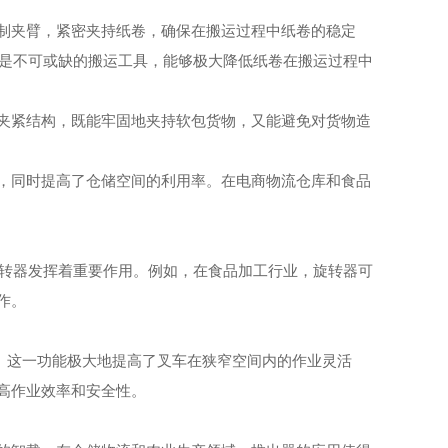
制夹臂，紧密夹持纸卷，确保在搬运过程中纸卷的稳定
夹是不可或缺的搬运工具，能够极大降低纸卷在搬运过程中
夹紧结构，既能牢固地夹持软包货物，又能避免对货物造
，同时提高了仓储空间的利用率。在电商物流仓库和食品
旋转器发挥着重要作用。例如，在食品加工行业，旋转器可
作。
距离。这一功能极大地提高了叉车在狭窄空间内的作业灵活
高作业效率和安全性。