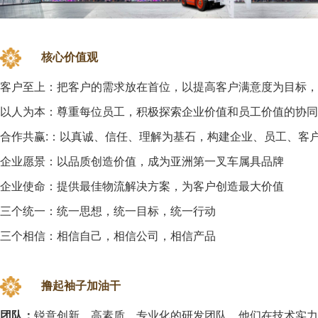
核心价值观
客户至上：把客户的需求放在首位，以提高客户满意度为目标，
以人为本：尊重每位员工，积极探索企业价值和员工价值的协同
合作共赢:：以真诚、信任、理解为基石，构建企业、员工、客
企业愿景：以品质创造价值，成为亚洲第一叉车属具品牌
企业使命：提供最佳物流解决方案，为客户创造最大价值
三个统一：统一思想，统一目标，统一行动
三个相信：相信自己，相信公司，相信产品
撸起袖子加油干
团队：
锐意创新、高素质、专业化的研发团队，他们在技术实力