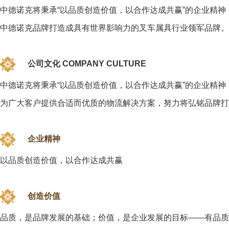
中德诺克将秉承“以品质创造价值，以合作达成共赢”的企业精神
中德诺克品牌打造成具有世界影响力的叉车属具行业领军品牌。
公司文化 COMPANY CULTURE
中德诺克将秉承“以品质创造价值，以合作达成共赢”的企业精神
为广大客户提供合适而优质的物流解决方案，努力将弘铭品牌打
企业精神
以品质创造价值，以合作达成共赢
创造价值
品质，是品牌发展的基础；价值，是企业发展的目标——有品质