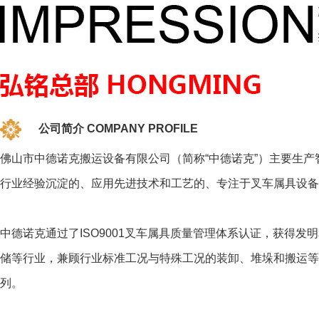
公司简介 COMPANY PROFILE
佛山市中德诺克搬运设备有限公司（简称“中德诺克”）主要生
行业经验沉淀的、应用先进技术和工艺的、专注于叉车属具设备
中德诺克通过了ISO9001叉车属具质量管理体系认证，获得
储等行业，兼顾行业标准工况与特殊工况的装卸、堆垛和搬运等
列。